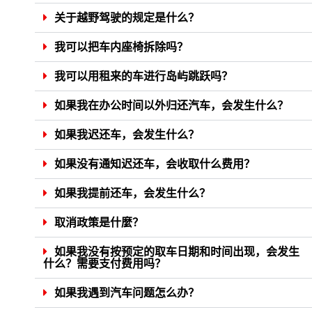
关于越野驾驶的规定是什么？
我可以把车内座椅拆除吗？
我可以用租来的车进行岛屿跳跃吗？
如果我在办公时间以外归还汽车，会发生什么？
如果我迟还车，会发生什么？
如果没有通知迟还车，会收取什么费用？
如果我提前还车，会发生什么？
取消政策是什麼？
如果我没有按预定的取车日期和时间出现，会发生
什么？需要支付费用吗？
如果我遇到汽车问题怎么办？