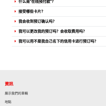
什么是“在线预付款”？
接受哪些卡片？
我会收到预订确认吗？
我可以更改我的预订吗？会收取费用吗？
我可以用不是我自己名下的信用卡进行预订吗？
資訊
展示我們的車輛
地點