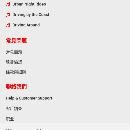
Urban Night Rides
Driving by the Coast
Driving Around
常見問題
常見問題
租賃協議
條款與細則
聯絡我們
Help & Customer Support
客戶調查
职业