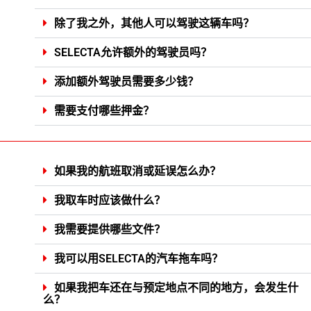
除了我之外，其他人可以驾驶这辆车吗？
SELECTA允许额外的驾驶员吗？
添加额外驾驶员需要多少钱？
需要支付哪些押金？
如果我的航班取消或延误怎么办？
我取车时应该做什么？
我需要提供哪些文件？
我可以用SELECTA的汽车拖车吗？
如果我把车还在与预定地点不同的地方，会发生什
么？