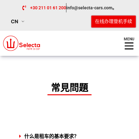
+30 211 01 61 200
info@selecta-cars.com。
CN
在线办理登机手续
MENU
常見問題
什么是租车的基本要求？