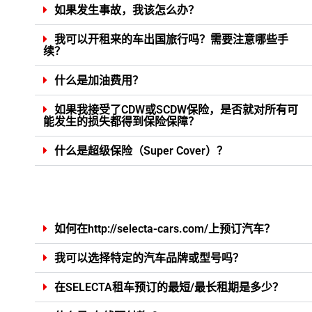
如果发生事故，我该怎么办？
我可以开租来的车出国旅行吗？需要注意哪些手
续？
什么是加油费用？
如果我接受了CDW或SCDW保险，是否就对所有可
能发生的损失都得到保险保障？
什么是超级保险（Super Cover）？
如何在http://selecta-cars.com/上预订汽车？
我可以选择特定的汽车品牌或型号吗？
在SELECTA租车预订的最短/最长租期是多少？