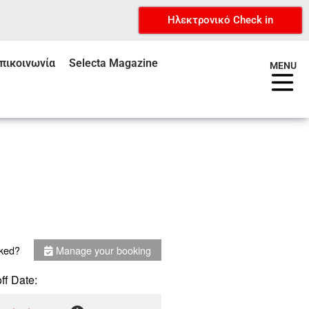
Ηλεκτρονικό Check in
πικοινωνία
Selecta Magazine
MENU
ked?
Manage your booking
ff Date: