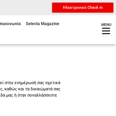
Ηλεκτρονικό Check in
πικοινωνία
Selecta Magazine
MENU
εί στην ενημέρωσή σας σχετικά
ς, καθώς και τα δικαιώματά σας
ίδα μας ή όταν συναλλάσσεστε