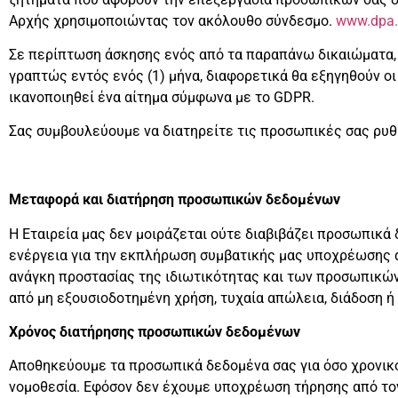
Αρχής χρησιμοποιώντας τον ακόλουθο σύνδεσμο.
www.dpa.
Σε περίπτωση άσκησης ενός από τα παραπάνω δικαιώματα, η
γραπτώς εντός ενός (1) μήνα, διαφορετικά θα εξηγηθούν οι
ικανοποιηθεί ένα αίτημα σύμφωνα με το GDPR.
Σας συμβουλεύουμε να διατηρείτε τις προσωπικές σας ρυθ
Μεταφορά και διατήρηση προσωπικών δεδομένων
Η Εταιρεία μας δεν μοιράζεται ούτε διαβιβάζει προσωπικά 
ενέργεια για την εκπλήρωση συμβατικής μας υποχρέωσης α
ανάγκη προστασίας της ιδιωτικότητας και των προσωπικώ
από μη εξουσιοδοτημένη χρήση, τυχαία απώλεια, διάδοση ή
Χρόνος διατήρησης προσωπικών δεδομένων
Αποθηκεύουμε τα προσωπικά δεδομένα σας για όσο χρονικό
νομοθεσία. Εφόσον δεν έχουμε υποχρέωση τήρησης από τον