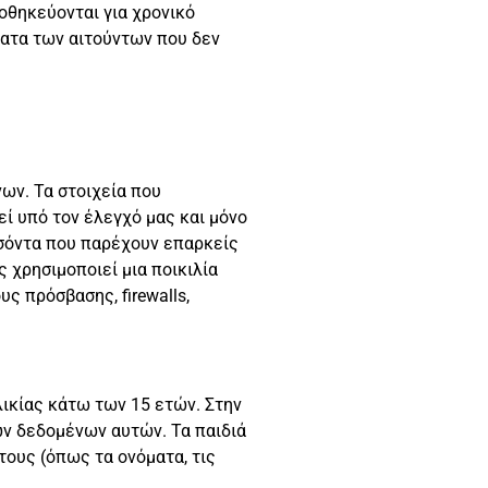
οθηκεύονται για χρονικό
ματα των αιτούντων που δεν
ων. Τα στοιχεία που
εί υπό τον έλεγχό μας και μόνο
οσόντα που παρέχουν επαρκείς
 χρησιμοποιεί μια ποικιλία
 πρόσβασης, firewalls,
ικίας κάτω των 15 ετών. Στην
ων δεδομένων αυτών. Τα παιδιά
ους (όπως τα ονόματα, τις