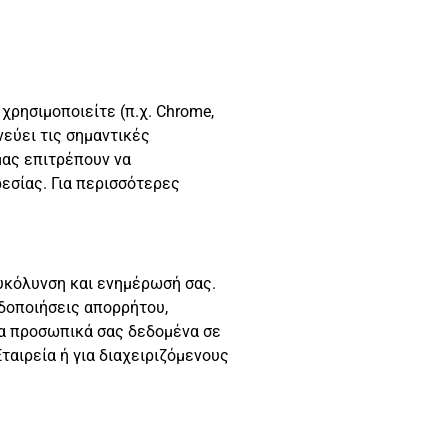
χρησιμοποιείτε (π.χ. Chrome,
νεύει τις σημαντικές
μας επιτρέπουν να
εσίας. Για περισσότερες
ευκόλυνση και ενημέρωσή σας.
ιδοποιήσεις απορρήτου,
τα προσωπικά σας δεδομένα σε
ταιρεία ή για διαχειριζόμενους