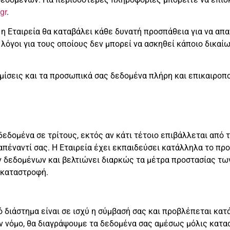
gr
.
 Εταιρεία θα καταβάλει κάθε δυνατή προσπάθεια για να απα
 λόγοι για τους οποίους δεν μπορεί να ασκηθεί κάποιο δικαίω
μίσεις και τα προσωπικά σας δεδομένα πλήρη και επικαιροπ
δεδομένα σε τρίτους, εκτός αν κάτι τέτοιο επιβάλλεται από τ
πέναντί σας. Η Εταιρεία έχει εκπαιδεύσει κατάλληλα το πρ
ν δεδομένων και βελτιώνει διαρκώς τα μέτρα προστασίας 
 καταστροφή.
 διάστημα είναι σε ισχύ η σύμβασή σας και προβλέπεται κατ
 νόμο, θα διαγράψουμε τα δεδομένα σας αμέσως μόλις καταστ