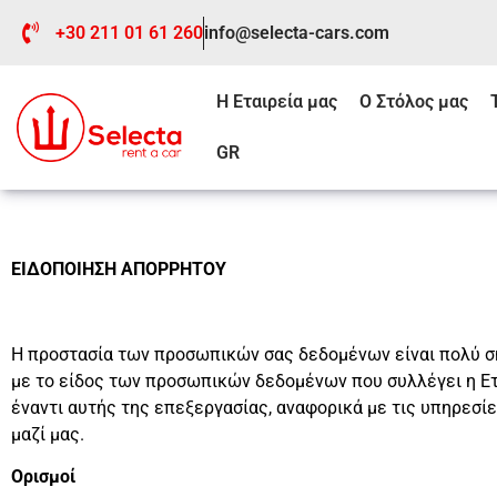
+30 211 01 61 260
info@selecta-cars.com
Η Εταιρεία μας
Ο Στόλος μας
GR
ΕΙΔΟΠΟΙΗΣΗ ΑΠΟΡΡΗΤΟΥ
Η προστασία των προσωπικών σας δεδομένων είναι πολύ σ
με το είδος των προσωπικών δεδομένων που συλλέγει η Ετα
έναντι αυτής της επεξεργασίας, αναφορικά με τις υπηρεσί
μαζί μας.
Ορισμοί