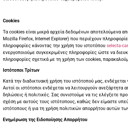
Cookies
Τα cookies είναι μικρά αρχεία δεδομένων αποτελούμενα από
Mozilla Firefox, Internet Explorer) που περιέχουν πληροφο
πληροφορίες κάνοντας την χρήση του ιστοτόπου
selecta-ca
ενεργοποιούμε συγκεκριμένες πληροφορίες ώστε να διευκο
πληροφορίες σχετικά με τη χρήση των cookies, παρακαλούμ
Ιστότοποι Τρίτων
Κατά την διαδικτυακή χρήση του ιστότοπού μας, ενδέχετα
Αυτοί οι ιστότοποι ενδέχεται να λειτουργούν ανεξάρτητα α
δηλώσεις ή πολιτικές. Σας συνιστούμε να τις ελέγξετε π
σχέση με αυτούς τους ιστότοπους, καθώς δεν είμαστε υπεύ
ιστότοπους ή για τη χρήση πολιτικών απορρήτου αυτών τω
Ενημέρωση της Ειδοποίησης Απορρήτου