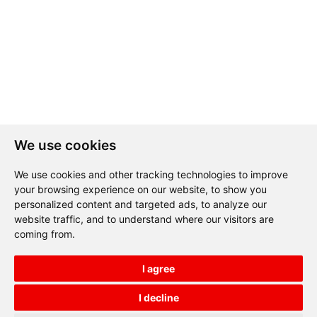
We use cookies
We use cookies and other tracking technologies to improve
your browsing experience on our website, to show you
personalized content and targeted ads, to analyze our
website traffic, and to understand where our visitors are
coming from.
I agree
I decline