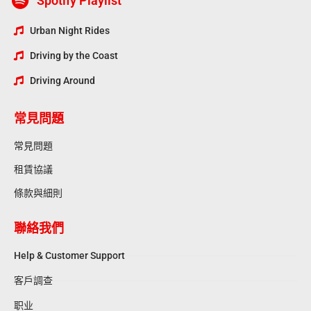
Spotify Playlist
Urban Night Rides
Driving by the Coast
Driving Around
常見問題
常見問題
租賃協議
條款與細則
聯絡我們
Help & Customer Support
客戶調查
职业