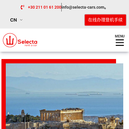
+30 211 01 61 200
info@selecta-cars.com。
CN
在线办理登机手续
MENU