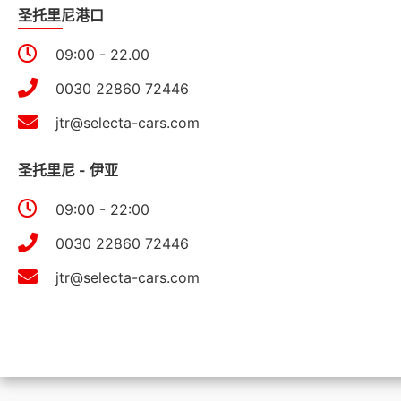
圣托里尼港口
09:00 - 22.00
0030 22860 72446
jtr@selecta-cars.com
圣托里尼 - 伊亚
09:00 - 22:00
0030 22860 72446
jtr@selecta-cars.com