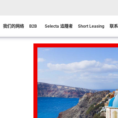
我们的网络
B2B
Selecta 追隨者
Short Leasing
联系