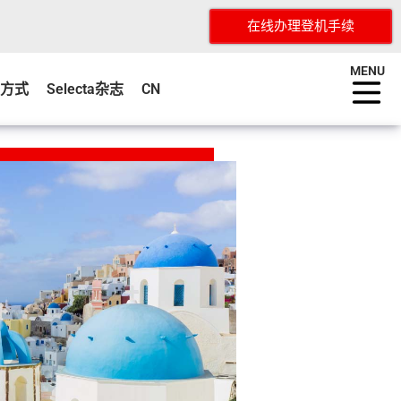
在线办理登机手续
MENU
方式
Selecta杂志
CN