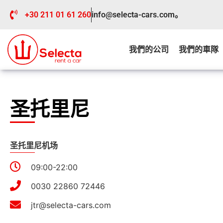
+30 211 01 61 260
info@selecta-cars.com。
我們的公司
我們的車隊
圣托里尼
圣托里尼机场
09:00-22:00
0030 22860 72446
jtr@selecta-cars.com