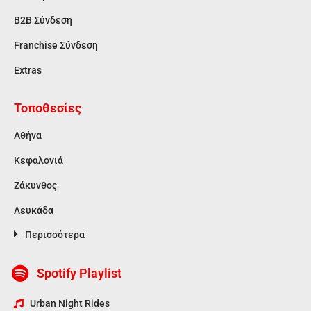
Β2Β Σύνδεση
Franchise Σύνδεση
Extras
Τοποθεσίες
Αθήνα
Κεφαλονιά
Ζάκυνθος
Λευκάδα
Περισσότερα
Spotify Playlist
Urban Night Rides