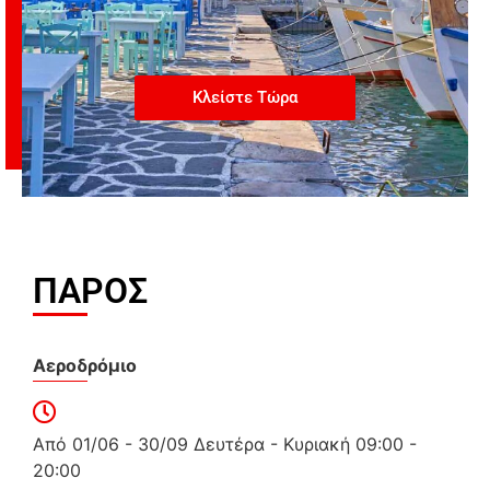
Κλείστε Τώρα
ΠΑΡΟΣ
Αεροδρόμιο
Από 01/06 - 30/09 Δευτέρα - Κυριακή 09:00 -
20:00