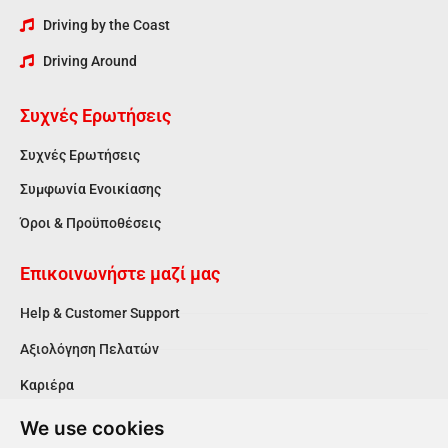
Driving by the Coast
Driving Around
Συχνές Ερωτήσεις
Συχνές Ερωτήσεις
Συμφωνία Ενοικίασης
Όροι & Προϋποθέσεις
Επικοινωνήστε μαζί μας
Help & Customer Support
Αξιολόγηση Πελατών
Καριέρα
We use cookies
Ακολουθήστε μας